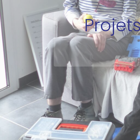
Projet