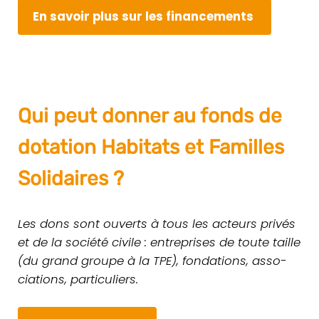
En savoir plus sur les financements
Qui peut donner au fonds de
dotation Habitats et Familles
Solidaires ?
Les dons sont ouverts à tous les acteurs privés
et de la société civile : entre­prises de toute taille
(du grand groupe à la TPE), fon­da­tions, asso­
cia­tions, par­ti­cu­liers.