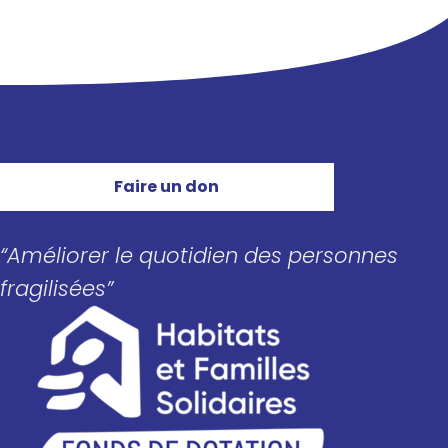
Faire un don
“Améliorer le quotidien des personnes
fragilisées”