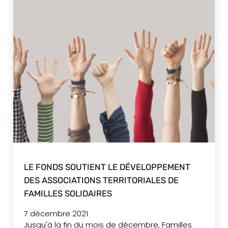
LE FONDS SOUTIENT LE DÉVELOPPEMENT
DES ASSOCIATIONS TERRITORIALES DE
FAMILLES SOLIDAIRES
7 décembre 2021
Jusqu'à la fin du mois de décembre, Familles