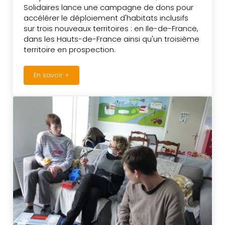
Solidaires lance une campagne de dons pour
accélérer le déploiement d'habitats inclusifs
sur trois nouveaux territoires : en Ile-de-France,
dans les Hauts-de-France ainsi qu'un troisième
territoire en prospection.
En savoir +
Le fonds soutient le développement des associations 