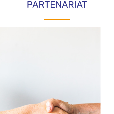
PARTENARIAT