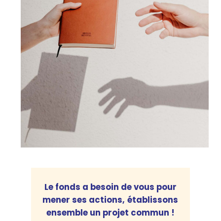
Le fonds a besoin de vous pour
mener ses actions,
éta­blis­sons
ensemble un projet commun !