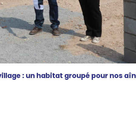
 village : un habitat groupé pour nos aî