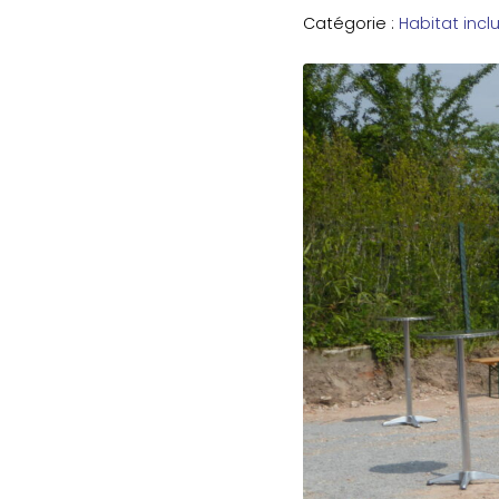
Catégorie :
Habitat inclu