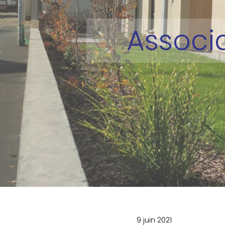
Associ
9 juin 2021