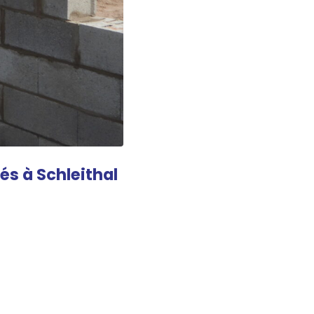
nés à Schleithal