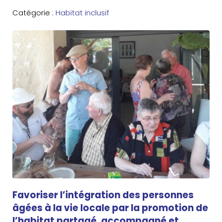
Catégorie :
Habitat inclusif
Favoriser l’intégration des personnes
âgées à la vie locale par la promotion de
l’habitat partagé, accompagné et